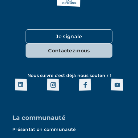
Je signale
Contactez-nous
Nous suivre c’est déjà nous soutenir !
La communauté
Présentation communauté