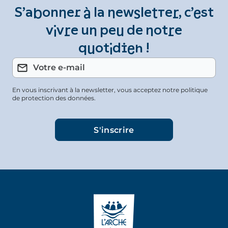
S’abonner à la newsletter, c’est
vivre un peu de notre
quotidien !
En vous inscrivant à la newsletter, vous acceptez notre politique
de protection des données.