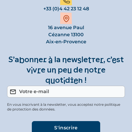
+33 (0)4 42 23 12 48
16 avenue Paul
Cézanne 13100
Aix-en-Provence
S’abonner à la newsletter, c’est
vivre un peu de notre
quotidien !
En vous inscrivant à la newsletter, vous acceptez notre politique
de protection des données.