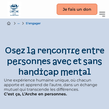
Je fais un don
Participer
S’engager
Osez la rencontre entre
personnes avec et sans
handicap mental
Une expérience humaine unique, où chacun
apporte et apprend de l’autre, dans un échange
mutuel qui transcende les différences.
C’est ça, L’Arche en personnes.