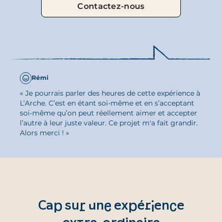
Contactez-nous
Rémi
« Je pourrais parler des heures de cette expérience à
L’Arche. C’est en étant soi-même et en s’acceptant
soi-même qu’on peut réellement aimer et accepter
l’autre à leur juste valeur. Ce projet m'a fait grandir.
Alors merci ! »
Cap sur une expérience