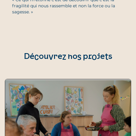
fragilité qui nous rassemble et non la force ou la
sagesse. »
Découvrez nos projets