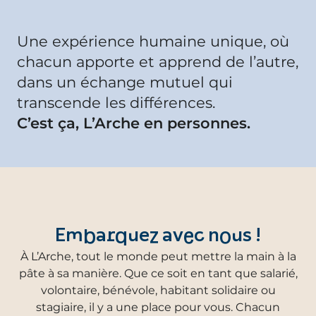
Une expérience humaine unique, où
chacun apporte et apprend de l’autre,
dans un échange mutuel qui
transcende les différences.
C’est ça, L’Arche en personnes.
Embarquez avec nous !
À L’Arche, tout le monde peut mettre la main à la
pâte à sa manière. Que ce soit en tant que salarié,
volontaire, bénévole, habitant solidaire ou
stagiaire, il y a une place pour vous. Chacun