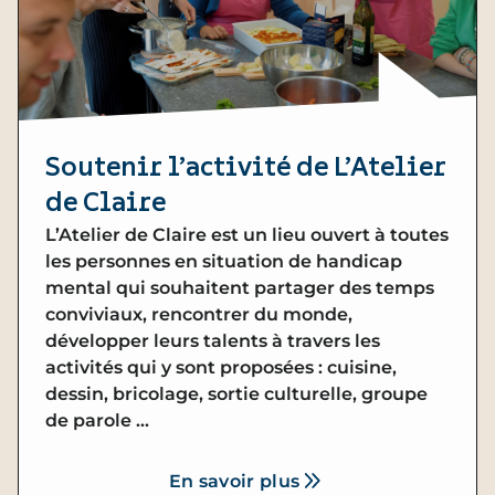
Soutenir l’activité de L’Atelier
de Claire
L’Atelier de Claire est un lieu ouvert à toutes
les personnes en situation de handicap
mental qui souhaitent partager des temps
conviviaux, rencontrer du monde,
développer leurs talents à travers les
activités qui y sont proposées : cuisine,
dessin, bricolage, sortie culturelle, groupe
de parole ...
En savoir plus