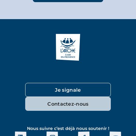
Je signale
Contactez-nous
Nous suivre c’est déjà nous soutenir !