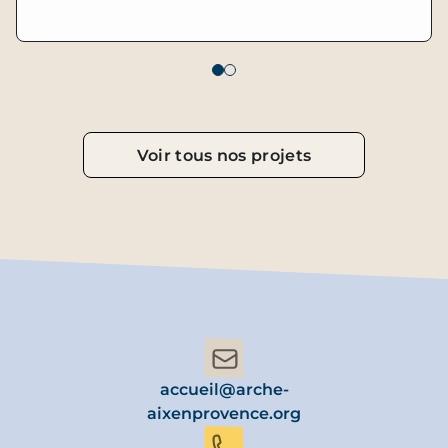
Voir tous nos projets
accueil@arche-
aixenprovence.org