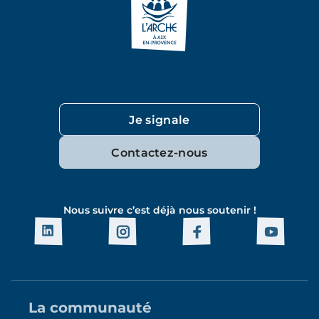
Je signale
Contactez-nous
Nous suivre c’est déjà nous soutenir !
La communauté