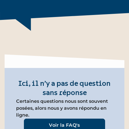
Ici, il n’y a pas de question
sans réponse
Certaines questions nous sont souvent
posées, alors nous y avons répondu en
ligne.
Voir la FAQ's