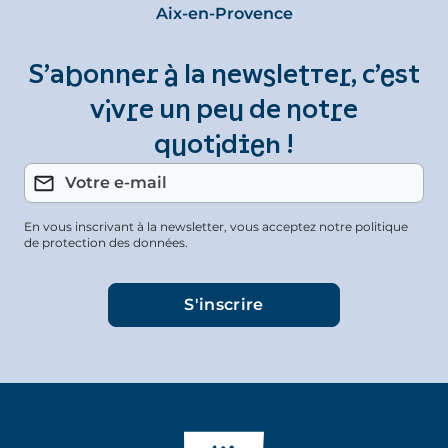
Aix-en-Provence
S’abonner à la newsletter, c’est
vivre un peu de notre
quotidien !
En vous inscrivant à la newsletter, vous acceptez notre politique
de protection des données.