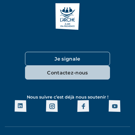
Je signale
Contactez-nous
Nous suivre c’est déjà nous soutenir !