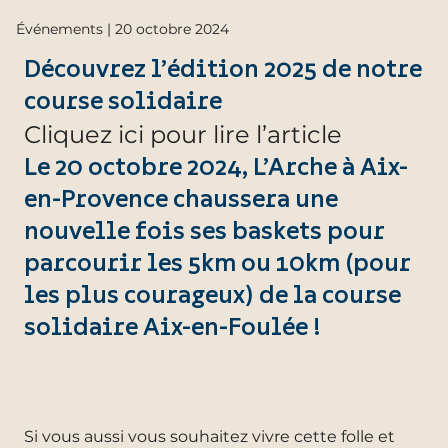
Événements | 20 octobre 2024
Découvrez l’édition 2025 de notre
course solidaire
Cliquez ici pour lire l’article
Le 20 octobre 2024, L’Arche à Aix-
en-Provence chaussera une
nouvelle fois ses baskets pour
parcourir les 5km ou 10km (pour
les plus courageux) de la course
solidaire Aix-en-Foulée !
Si vous aussi vous souhaitez vivre cette folle et