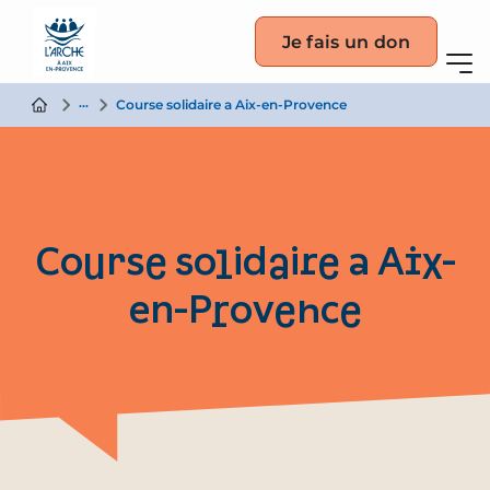
Je fais un don
Actualité
Course solidaire a Aix-en-Provence
Course solidaire a Aix-
en-Provence