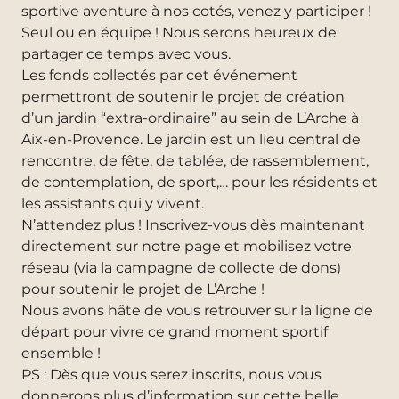
sportive aventure à nos cotés, venez y participer !
Seul ou en équipe ! Nous serons heureux de
partager ce temps avec vous.
Les fonds collectés par cet événement
permettront de soutenir le projet de création
d’un jardin “extra-ordinaire” au sein de L’Arche à
Aix-en-Provence. Le jardin est un lieu central de
rencontre, de fête, de tablée, de rassemblement,
de contemplation, de sport,… pour les résidents et
les assistants qui y vivent.
N’attendez plus ! Inscrivez-vous dès maintenant
directement sur notre page et mobilisez votre
réseau (via la campagne de collecte de dons)
pour soutenir le projet de L’Arche !
Nous avons hâte de vous retrouver sur la ligne de
départ pour vivre ce grand moment sportif
ensemble !
PS : Dès que vous serez inscrits, nous vous
donnerons plus d’information sur cette belle