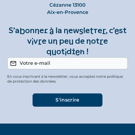
Cézanne 13100
Aix-en-Provence
S’abonner à la newsletter, c’est
vivre un peu de notre
quotidien !
En vous inscrivant à la newsletter, vous acceptez notre politique
de protection des données.