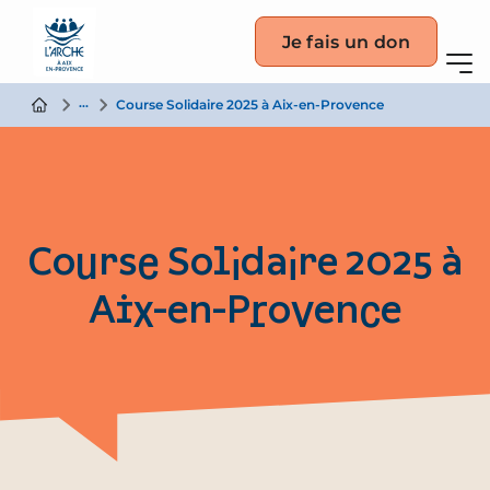
Je fais un don
Actualité
Course Solidaire 2025 à Aix-en-Provence
Course Solidaire 2025 à
Aix-en-Provence