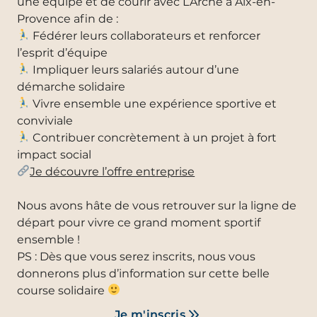
une équipe et de courir avec L’Arche à Aix-en-
Provence afin de :
Fédérer leurs collaborateurs et renforcer
l’esprit d’équipe
Impliquer leurs salariés autour d’une
démarche solidaire
Vivre ensemble une expérience sportive et
conviviale
Contribuer concrètement à un projet à fort
impact social
Je découvre l’offre entreprise
Nous avons hâte de vous retrouver sur la ligne de
départ pour vivre ce grand moment sportif
ensemble !
PS : Dès que vous serez inscrits, nous vous
donnerons plus d’information sur cette belle
course solidaire
Je m'inscris