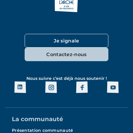
Je signale
Contactez-nous
Nous suivre c’est déjà nous soutenir !
La communauté
Présentation communauté