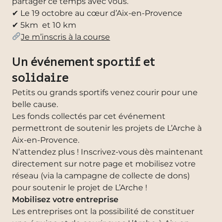
partager ce temps avec vous.
✔ Le 19 octobre au cœur d’Aix-en-Provence
✔ 5km et 10 km
Je m’inscris à la course
Un événement sportif et
solidaire
Petits ou grands sportifs venez courir pour une
belle cause.
Les fonds collectés par cet événement
permettront de soutenir les projets de L’Arche à
Aix-en-Provence.
N’attendez plus ! Inscrivez-vous dès maintenant
directement sur notre page et mobilisez votre
réseau (via la campagne de collecte de dons)
pour soutenir le projet de L’Arche !
Mobilisez votre entreprise
Les entreprises ont la possibilité de constituer