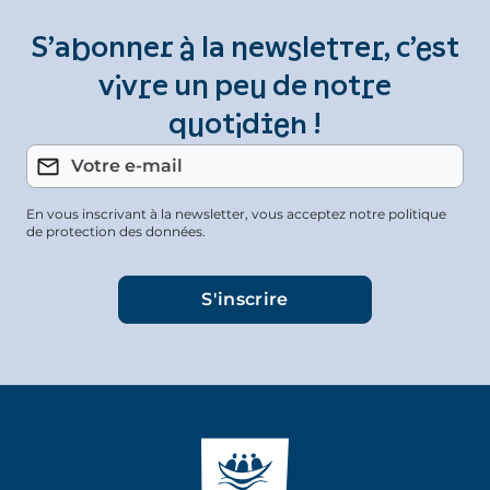
S’abonner à la newsletter, c’est
vivre un peu de notre
quotidien !
En vous inscrivant à la newsletter, vous acceptez notre politique
de protection des données.