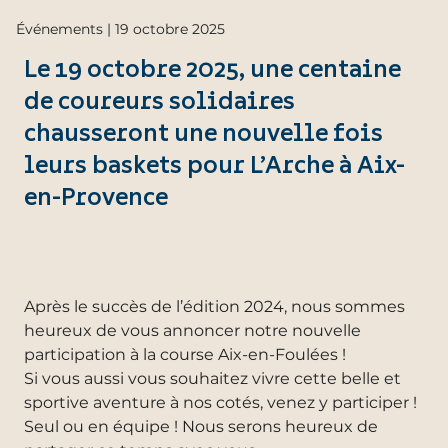
Événements | 19 octobre 2025
Le 19 octobre 2025, une centaine
de coureurs solidaires
chausseront une nouvelle fois
leurs baskets pour L’Arche à Aix-
en-Provence
Après le succès de l’édition 2024, nous sommes
heureux de vous annoncer notre nouvelle
participation à la course Aix-en-Foulées !
Si vous aussi vous souhaitez vivre cette belle et
sportive aventure à nos cotés, venez y participer !
Seul ou en équipe ! Nous serons heureux de