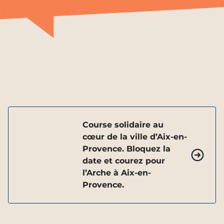
Course solidaire au
cœur de la ville d’Aix-en-
Provence. Bloquez la
date et courez pour
l’Arche à Aix-en-
Provence.