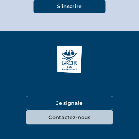
Je signale
Contactez-nous