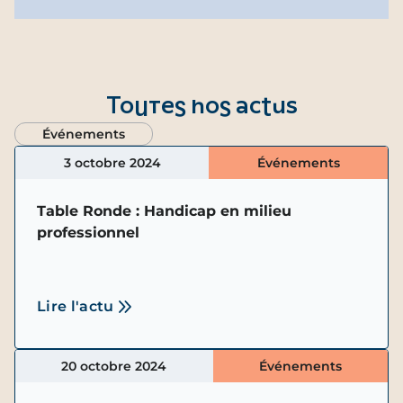
Toutes nos actus
Événements
3 octobre 2024
Événements
Table Ronde : Handicap en milieu
professionnel
Lire l'actu
20 octobre 2024
Événements