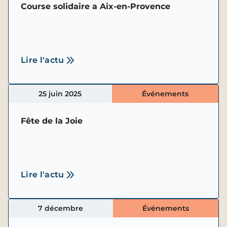
Course solidaire a Aix-en-Provence
Lire l'actu
25 juin 2025
Événements
Fête de la Joie
Lire l'actu
7 décembre
Événements