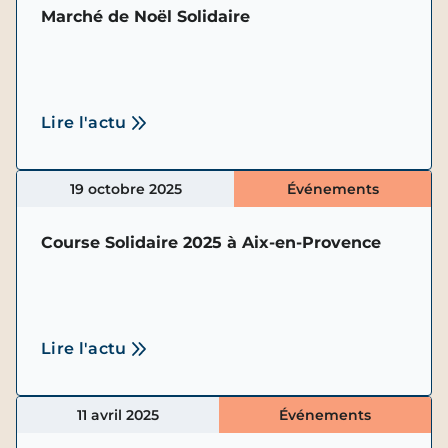
Marché de Noël Solidaire
Lire l'actu
19 octobre 2025
Événements
Course Solidaire 2025 à Aix-en-Provence
Lire l'actu
11 avril 2025
Événements