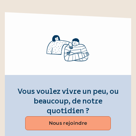
Vous voulez vivre un peu, ou
beaucoup, de notre
quotidien ?
Nous rejoindre