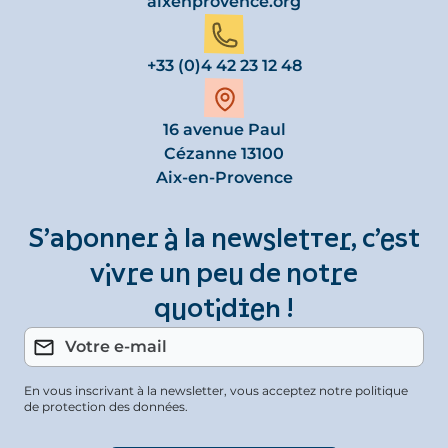
aixenprovence.org
+33 (0)4 42 23 12 48
16 avenue Paul
Cézanne 13100
Aix-en-Provence
S’abonner à la newsletter, c’est
vivre un peu de notre
quotidien !
En vous inscrivant à la newsletter, vous acceptez notre politique
de protection des données.