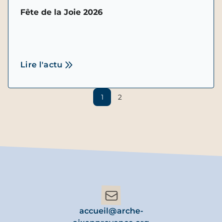
Fête de la Joie 2026
Lire l'actu
1
2
accueil@arche-