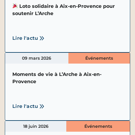
Loto solidaire à Aix-en-Provence pour
soutenir L’Arche
Lire l'actu
09 mars 2026
Événements
Moments de vie à L’Arche à Aix-en-
Provence
Lire l'actu
18 juin 2026
Événements